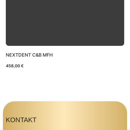
NEXTDENT C&B MFH
458,00
€
KONTAKT