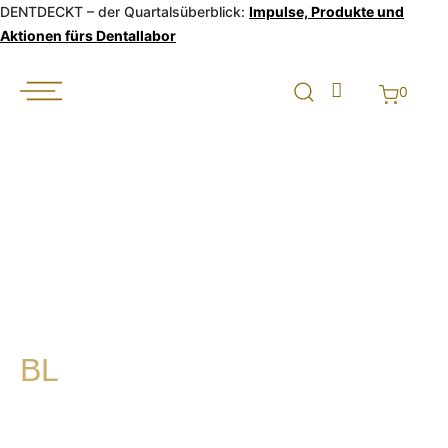
DENTDECKT – der Quartalsüberblick:
Impulse, Produkte und
Aktionen fürs Dentallabor
0
BL