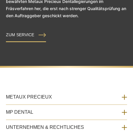
bewährten Metaux Precieux Dentallegierungen im
Fräsverfahren her, die erst nach strenger Qualitätsprüfung an
den Auftraggeber geschickt werden.
ZUM SERVICE
METAUX PRECIEUX
MP DENTAL
UNTERNEHMEN & RECHTLICHES