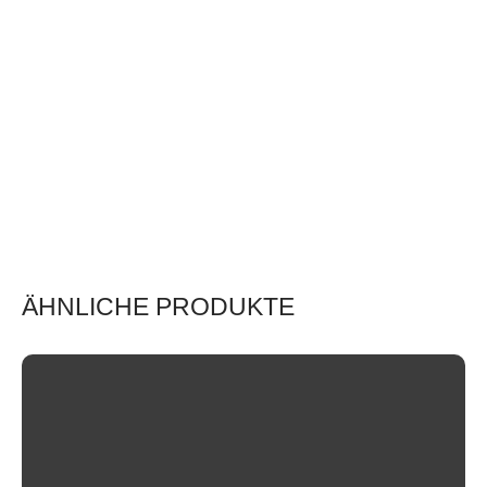
ÄHNLICHE PRODUKTE