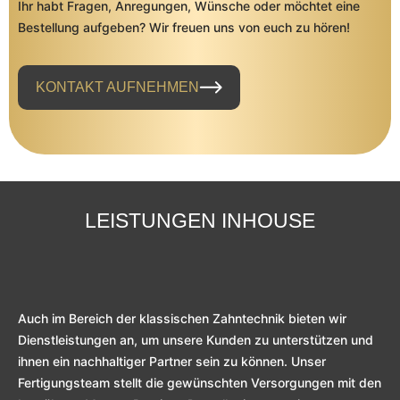
Ihr habt Fragen, Anregungen, Wünsche oder möchtet eine
Bestellung aufgeben? Wir freuen uns von euch zu hören!
KONTAKT AUFNEHMEN
LEISTUNGEN INHOUSE
Auch im Bereich der klassischen Zahntechnik bieten wir
Dienstleistungen an, um unsere Kunden zu unterstützen und
ihnen ein nachhaltiger Partner sein zu können. Unser
Fertigungsteam stellt die gewünschten Versorgungen mit den