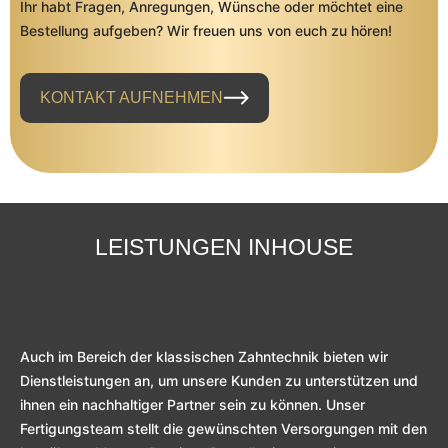
Ihr habt Fragen, Anregungen, Wünsche oder möchtet eine
Bestellung aufgeben? Wir freuen uns von euch zu hören!
KONTAKT AUFNEHMEN
LEISTUNGEN INHOUSE
Auch im Bereich der klassischen Zahntechnik bieten wir
Dienstleistungen an, um unsere Kunden zu unterstützen und
ihnen ein nachhaltiger Partner sein zu können. Unser
Fertigungsteam stellt die gewünschten Versorgungen mit den