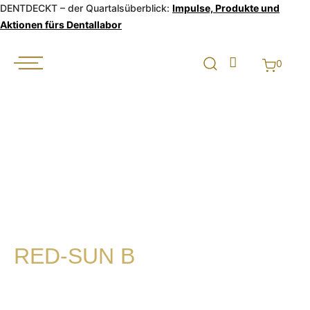
DENTDECKT – der Quartalsüberblick:
Impulse, Produkte und
Aktionen fürs Dentallabor
0
RED-SUN B