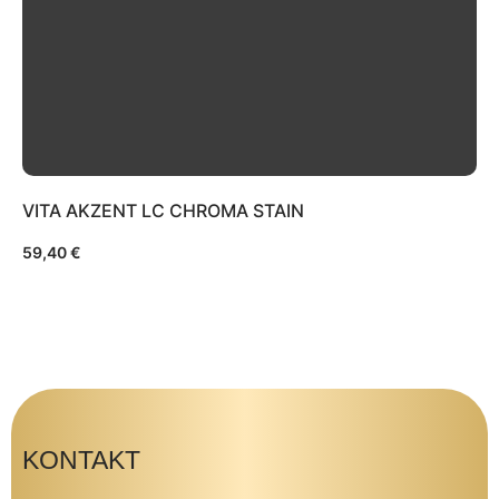
VITA AKZENT LC CHROMA STAIN
59,40
€
KONTAKT