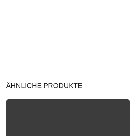
ÄHNLICHE PRODUKTE