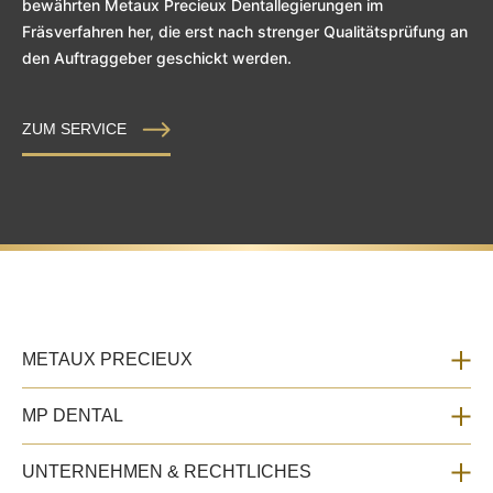
bewährten Metaux Precieux Dentallegierungen im
Fräsverfahren her, die erst nach strenger Qualitätsprüfung an
den Auftraggeber geschickt werden.
ZUM SERVICE
METAUX PRECIEUX
MP DENTAL
UNTERNEHMEN & RECHTLICHES