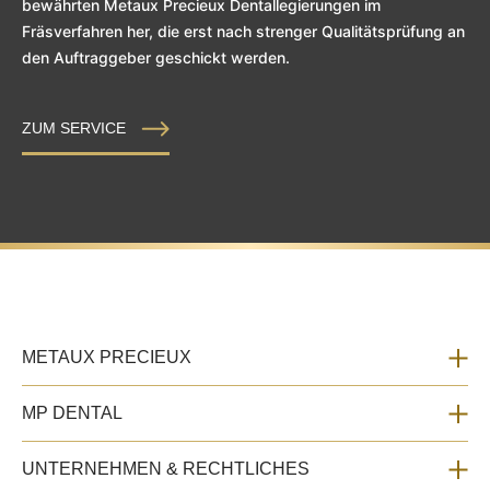
bewährten Metaux Precieux Dentallegierungen im
Fräsverfahren her, die erst nach strenger Qualitätsprüfung an
den Auftraggeber geschickt werden.
ZUM SERVICE
METAUX PRECIEUX
MP DENTAL
UNTERNEHMEN & RECHTLICHES