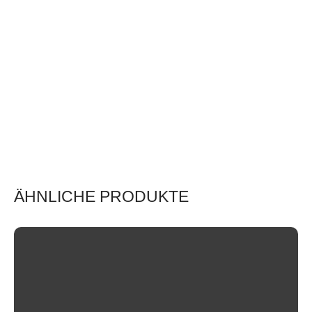
ÄHNLICHE PRODUKTE