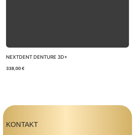
NEXTDENT DENTURE 3D+
338,00
€
KONTAKT