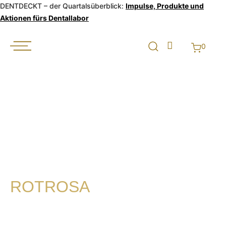
DENTDECKT – der Quartalsüberblick:
Impulse, Produkte und
Aktionen fürs Dentallabor
0
ROTROSA