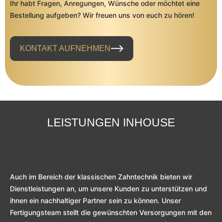
Ihr habt Fragen, Anregungen, Wünsche oder möchtet eine
Bestellung aufgeben? Wir freuen uns von euch zu hören!
KONTAKT AUFNEHMEN
LEISTUNGEN INHOUSE
Auch im Bereich der klassischen Zahntechnik bieten wir
Dienstleistungen an, um unsere Kunden zu unterstützen und
ihnen ein nachhaltiger Partner sein zu können. Unser
Fertigungsteam stellt die gewünschten Versorgungen mit den