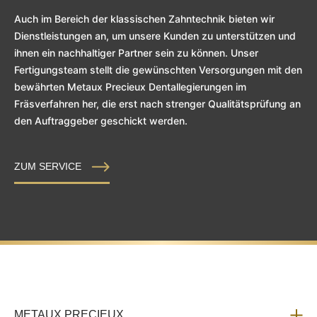
Auch im Bereich der klassischen Zahntechnik bieten wir
Dienstleistungen an, um unsere Kunden zu unterstützen und
ihnen ein nachhaltiger Partner sein zu können. Unser
Fertigungsteam stellt die gewünschten Versorgungen mit den
bewährten Metaux Precieux Dentallegierungen im
Fräsverfahren her, die erst nach strenger Qualitätsprüfung an
den Auftraggeber geschickt werden.
ZUM SERVICE
METAUX PRECIEUX