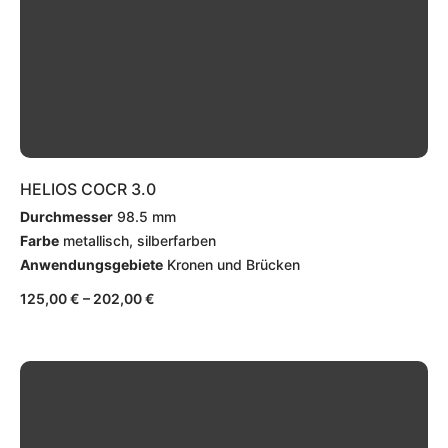
HELIOS COCR 3.0
Durchmesser
98.5 mm
Farbe
metallisch, silberfarben
Anwendungsgebiete
Kronen und Brücken
125,00
€
–
202,00
€