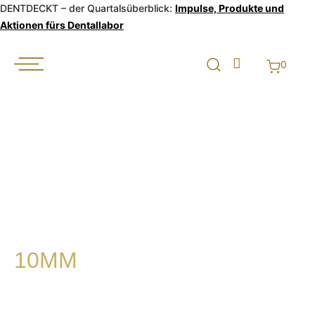
DENTDECKT – der Quartalsüberblick:
Impulse, Produkte und
Aktionen fürs Dentallabor
0
10MM