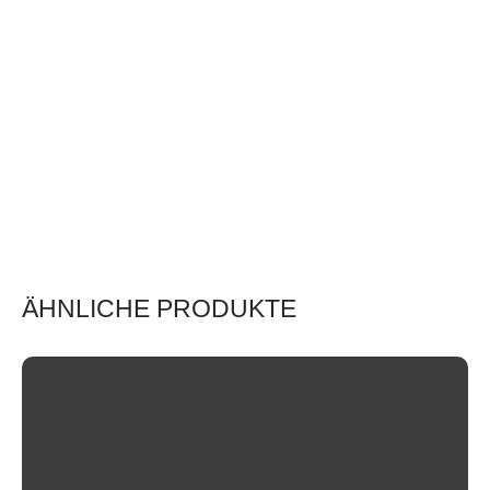
ÄHNLICHE PRODUKTE