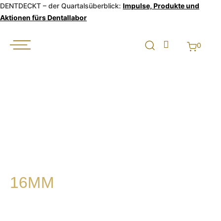
DENTDECKT – der Quartalsüberblick:
Impulse, Produkte und
Aktionen fürs Dentallabor
0
16MM