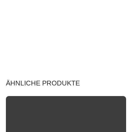
ÄHNLICHE PRODUKTE