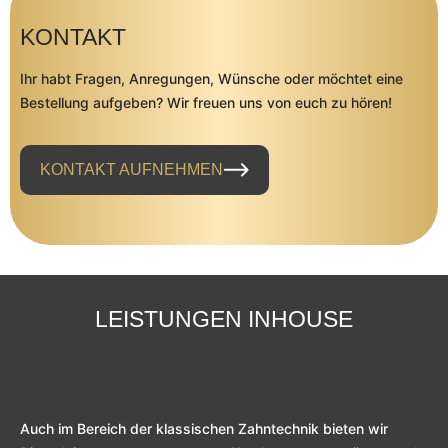
KONTAKT
Ihr habt Fragen, Anregungen, Wünsche oder möchtet eine
Bestellung aufgeben? Wir freuen uns von euch zu hören!
KONTAKT AUFNEHMEN
LEISTUNGEN INHOUSE
Auch im Bereich der klassischen Zahntechnik bieten wir