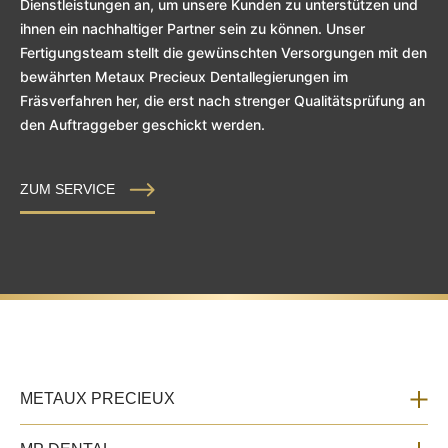
Dienstleistungen an, um unsere Kunden zu unterstützen und
ihnen ein nachhaltiger Partner sein zu können. Unser
Fertigungsteam stellt die gewünschten Versorgungen mit den
bewährten Metaux Precieux Dentallegierungen im
Fräsverfahren her, die erst nach strenger Qualitätsprüfung an
den Auftraggeber geschickt werden.
ZUM SERVICE
METAUX PRECIEUX