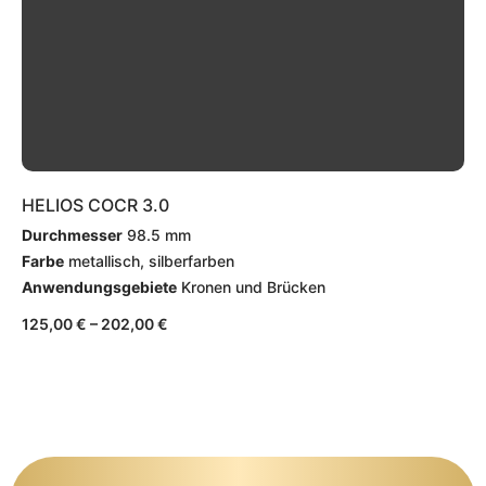
HELIOS COCR 3.0
Durchmesser
98.5 mm
Farbe
metallisch, silberfarben
Anwendungsgebiete
Kronen und Brücken
125,00
€
–
202,00
€