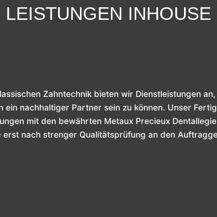
LEISTUNGEN INHOUSE
lassischen Zahntechnik bieten wir Dienstleistungen an
n ein nachhaltiger Partner sein zu können. Unser Fertig
ngen mit den bewährten Metaux Precieux Dentallegi
e erst nach strenger Qualitätsprüfung an den Auftragg