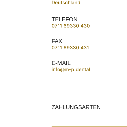
Deutschland
TELEFON
0711 69330 430
FAX
0711 69330 431
E-MAIL
info@m-p.dental
ZAHLUNGSARTEN