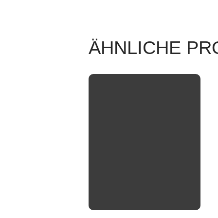
ÄHNLICHE PR