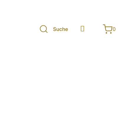
Suche
0