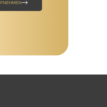
UFNEHMEN