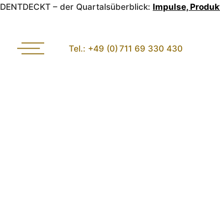
DENTDECKT – der Quartalsüberblick:
Impulse, Produk
Tel.: +49 (0) 711 69 330 430