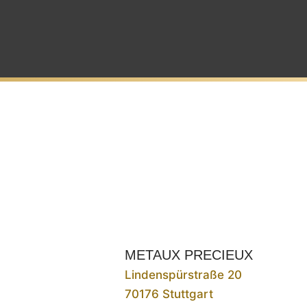
METAUX PRECIEUX
Lindenspürstraße 20
70176 Stuttgart