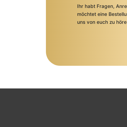
Ihr habt Fragen, An
möchtet eine Bestell
uns von euch zu höre