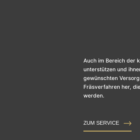
Auch im Bereich der k
unterstützen und ihne
gewünschten Versorgu
Fräsverfahren her, di
werden.
ZUM SERVICE