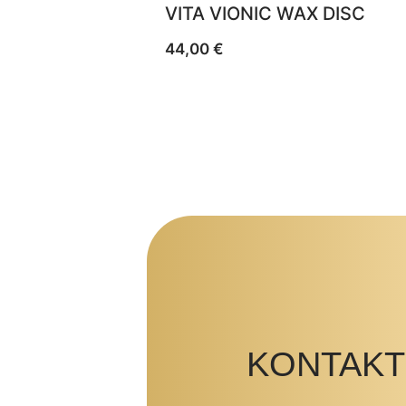
VITA VIONIC WAX DISC
44,00
€
KONTAKT