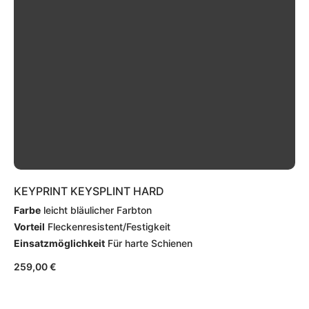
KEYPRINT KEYSPLINT HARD
Farbe
leicht bläulicher Farbton
Vorteil
Fleckenresistent/Festigkeit
Einsatzmöglichkeit
Für harte Schienen
259,00
€