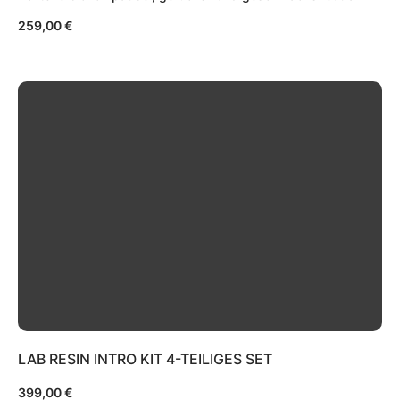
259,00
€
LAB RESIN INTRO KIT 4-TEILIGES SET
399,00
€