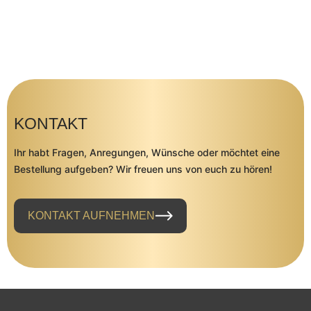
KONTAKT
Ihr habt Fragen, Anregungen, Wünsche oder möchtet eine
Bestellung aufgeben? Wir freuen uns von euch zu hören!
KONTAKT AUFNEHMEN