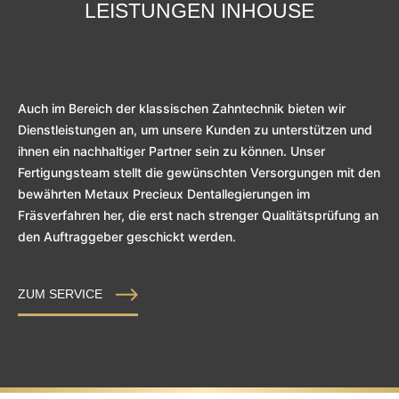
LEISTUNGEN INHOUSE
Auch im Bereich der klassischen Zahntechnik bieten wir
Dienstleistungen an, um unsere Kunden zu unterstützen und
ihnen ein nachhaltiger Partner sein zu können. Unser
Fertigungsteam stellt die gewünschten Versorgungen mit den
bewährten Metaux Precieux Dentallegierungen im
Fräsverfahren her, die erst nach strenger Qualitätsprüfung an
den Auftraggeber geschickt werden.
ZUM SERVICE