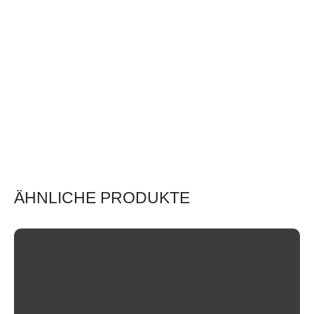
ÄHNLICHE PRODUKTE