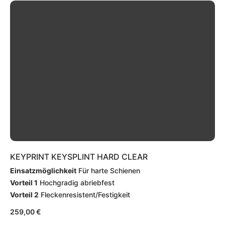
KEYPRINT KEYSPLINT HARD CLEAR
Einsatzmöglichkeit
Für harte Schienen
Vorteil 1
Hochgradig abriebfest
Vorteil 2
Fleckenresistent/Festigkeit
259,00
€