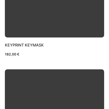
KEYPRINT KEYMASK
182,00
€