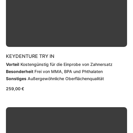
KEYDENTURE TRY IN
Vorteil
Kostengünstig für die Einprobe von Zahnersatz
Besonderheit
Frei von MMA, BPA und Phthalaten
Sonstiges
Außergewöhnliche Oberflächenqualität
259,00
€