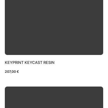
KEYPRINT KEYCAST RESIN
207,00
€