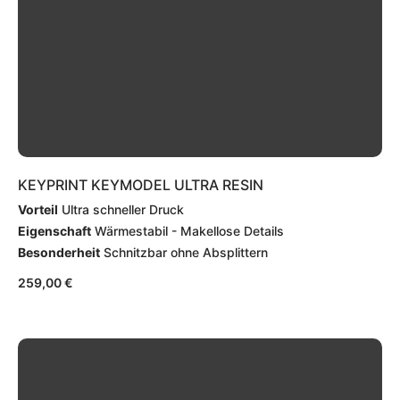
KEYPRINT KEYMODEL ULTRA RESIN
Vorteil
Ultra schneller Druck
Eigenschaft
Wärmestabil - Makellose Details
Besonderheit
Schnitzbar ohne Absplittern
259,00
€