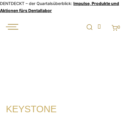
DENTDECKT – der Quartalsüberblick:
Impulse, Produkte und
Aktionen fürs Dentallabor
0
KEYSTONE