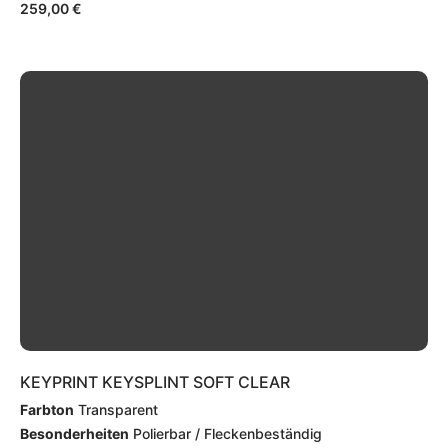
259,00
€
KEYPRINT KEYSPLINT SOFT CLEAR
Farbton
Transparent
Besonderheiten
Polierbar / Fleckenbeständig