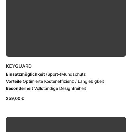
KEYGUARD
Einsatzmöglichkeit
(Sport-)Mundschutz
Vorteile
Optimierte Kosteneffizienz / Langlebigkeit
Besonderheit
Vollständige Designfreiheit
259,00
€