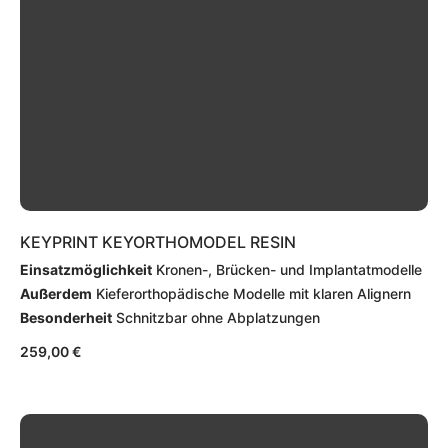
KEYPRINT KEYORTHOMODEL RESIN
Einsatzmöglichkeit
Kronen-, Brücken- und Implantatmodelle
Außerdem
Kieferorthopädische Modelle mit klaren Alignern
Besonderheit
Schnitzbar ohne Abplatzungen
259,00
€