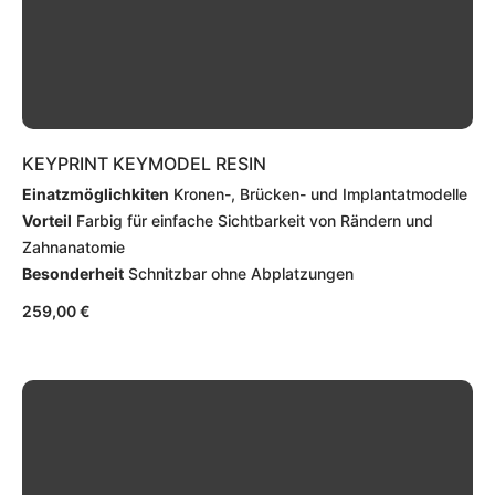
KEYPRINT KEYMODEL RESIN
Einatzmöglichkiten
Kronen-, Brücken- und Implantatmodelle
Vorteil
Farbig für einfache Sichtbarkeit von Rändern und
Zahnanatomie
Besonderheit
Schnitzbar ohne Abplatzungen
259,00
€