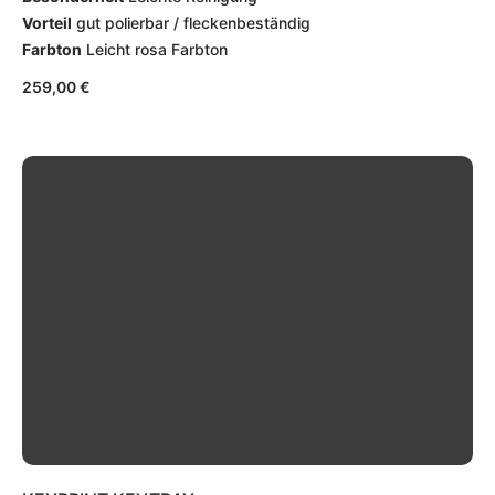
Vorteil
gut polierbar / fleckenbeständig
Farbton
Leicht rosa Farbton
259,00
€