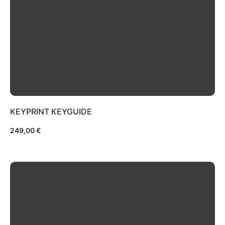
KEYPRINT KEYGUIDE
249,00
€