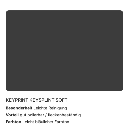
KEYPRINT KEYSPLINT SOFT
Besonderheit
Leichte Reinigung
Vorteil
gut polierbar / fleckenbeständig
Farbton
Leicht bläulicher Farbton