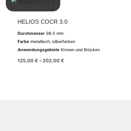
HELIOS COCR 3.0
Durchmesser
98.5 mm
Farbe
metallisch, silberfarben
Anwendungsgebiete
Kronen und Brücken
125,00
€
–
202,00
€