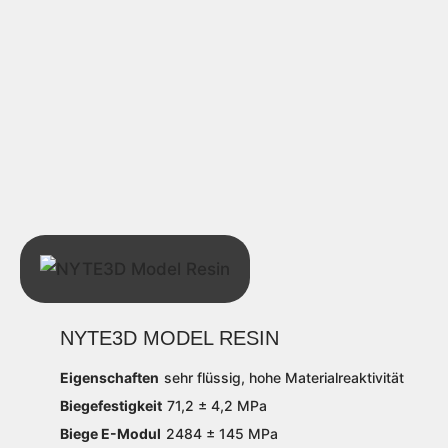
NYTE3D MODEL RESIN
Eigenschaften
sehr flüssig, hohe Materialreaktivität
Biegefestigkeit
71,2 ± 4,2 MPa
Biege E-Modul
2484 ± 145 MPa