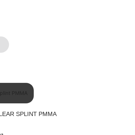
CLEAR SPLINT PMMA
pa