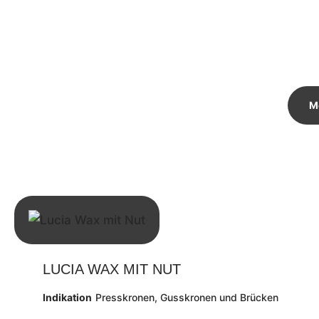
M
LUCIA WAX MIT NUT
Indikation
Presskronen, Gusskronen und Brücken