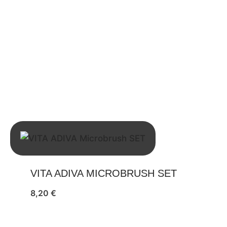
VITA ADIVA MICROBRUSH SET
8,20
€