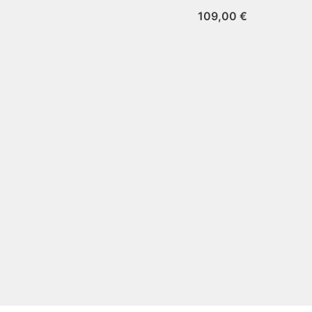
109,00
€