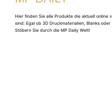
Hier finden Sie alle Produkte die aktuell online
sind: Egal ob 3D Druckmaterialien, Blanks oder 
Stöbern Sie durch die MP Daily Welt!