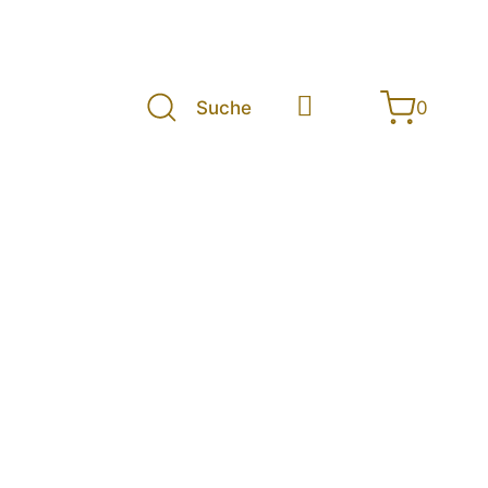
Suche
0