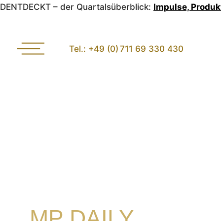
DENTDECKT – der Quartalsüberblick:
Impulse, Produk
Tel.: +49 (0) 711 69 330 430
MP DAILY