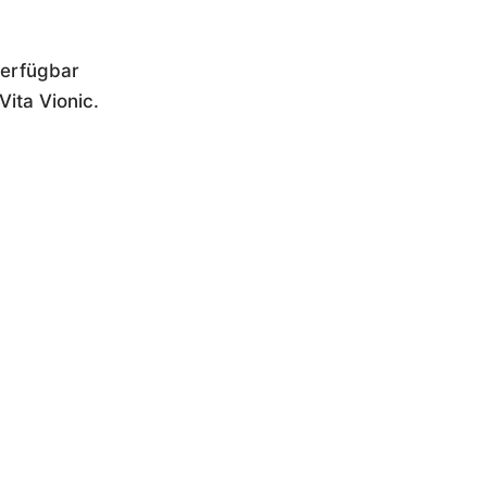
 verfügbar
Vita Vionic.