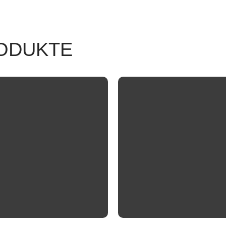
ODUKTE