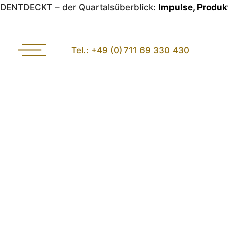
DENTDECKT – der Quartalsüberblick:
Impulse, Produk
Tel.: +49 (0) 711 69 330 430