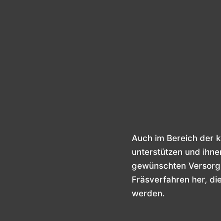
Auch im Bereich der k
unterstützen und ihne
gewünschten Versorgu
Fräsverfahren her, di
werden.