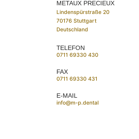
METAUX PRECIEUX
Lindenspürstraße 20
70176 Stuttgart
Deutschland
TELEFON
0711 69330 430
FAX
0711 69330 431
E-MAIL
info@m-p.dental