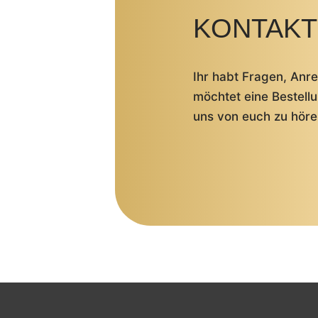
KONTAKT
Ihr habt Fragen, An
möchtet eine Bestell
uns von euch zu höre