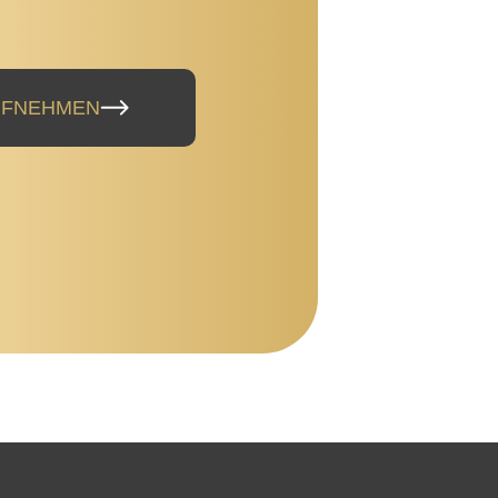
UFNEHMEN