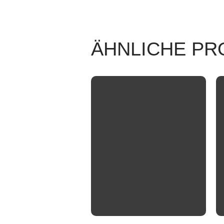
ÄHNLICHE PR