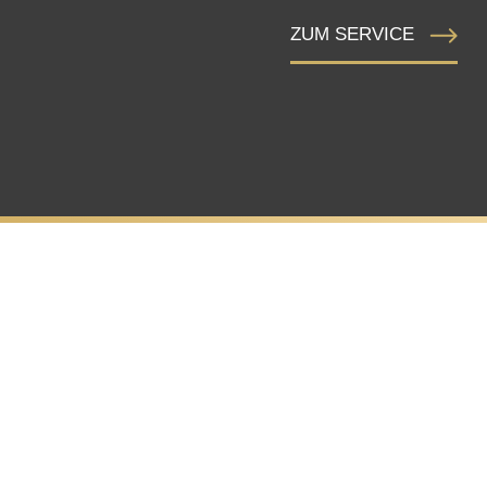
ZUM SERVICE