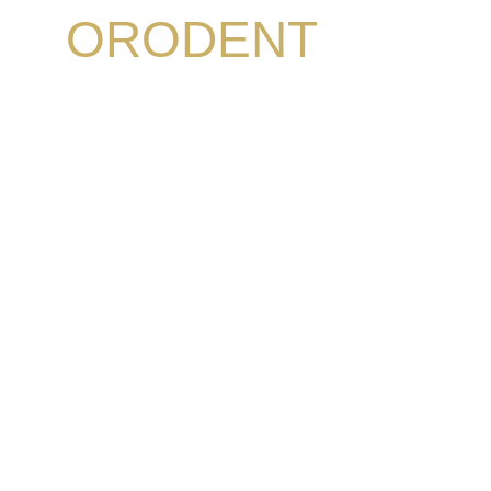
ORODENT