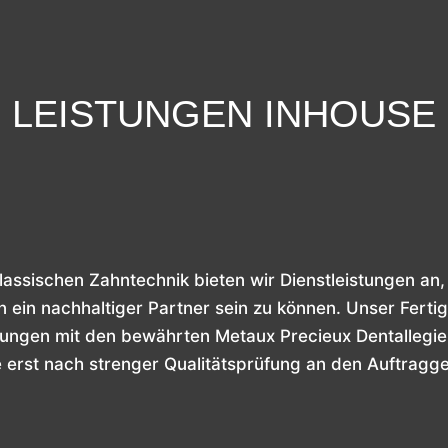
LEISTUNGEN INHOUSE
lassischen Zahntechnik bieten wir Dienstleistungen an
n ein nachhaltiger Partner sein zu können. Unser Fertig
ngen mit den bewährten Metaux Precieux Dentallegi
e erst nach strenger Qualitätsprüfung an den Auftragg