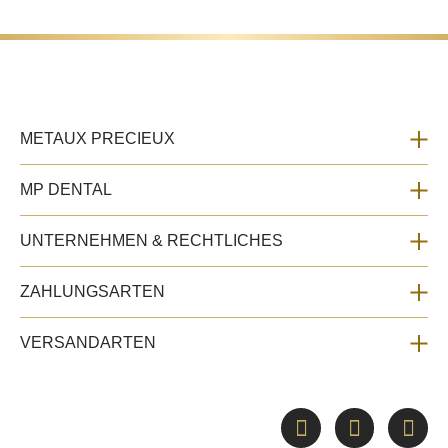
METAUX PRECIEUX
MP DENTAL
UNTERNEHMEN & RECHTLICHES
ZAHLUNGSARTEN
VERSANDARTEN