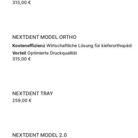
315,00
€
NEXTDENT MODEL ORTHO
Kosteneffizienz
Wirtschaftliche Lösung für kieferorthopädisc
Vorteil
Optimierte Druckqualität
315,00
€
NEXTDENT TRAY
259,00
€
NEXTDENT MODEL 2.0