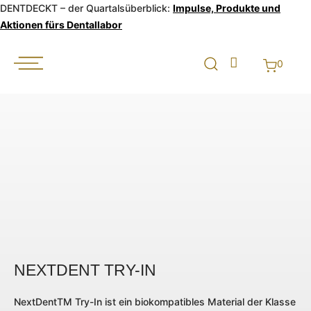
DENTDECKT – der Quartalsüberblick:
Impulse, Produkte und
Aktionen fürs Dentallabor
0
NEXTDENT TRY-IN
NextDentTM Try-In ist ein biokompatibles Material der Klasse