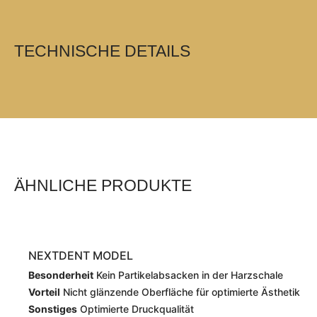
TECHNISCHE DETAILS
ÄHNLICHE PRODUKTE
NEXTDENT MODEL
Besonderheit
Kein Partikelabsacken in der Harzschale
Vorteil
Nicht glänzende Oberfläche für optimierte Ästhetik
Sonstiges
Optimierte Druckqualität