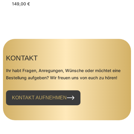
149,00
€
KONTAKT
Ihr habt Fragen, Anregungen, Wünsche oder möchtet eine
Bestellung aufgeben? Wir freuen uns von euch zu hören!
KONTAKT AUFNEHMEN