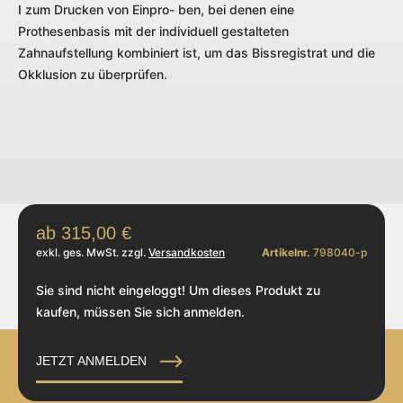
I zum Drucken von Einpro- ben, bei denen eine
Prothesenbasis mit der individuell gestalteten
Zahnaufstellung kombiniert ist, um das Bissregistrat und die
Okklusion zu überprüfen.
315,00
€
exkl. ges. MwSt. zzgl.
Versandkosten
Artikelnr.
798040-p
Sie sind nicht eingeloggt! Um dieses Produkt zu
kaufen, müssen Sie sich anmelden.
JETZT ANMELDEN