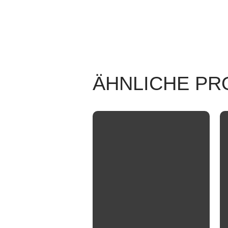
ÄHNLICHE PR