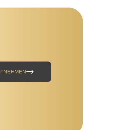
UFNEHMEN