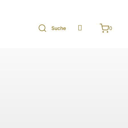
Suche
0