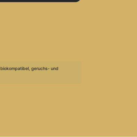
biokompatibel, geruchs- und