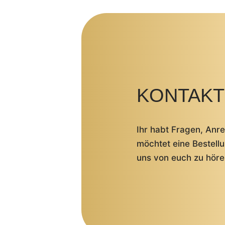
KONTAKT
Ihr habt Fragen, An
möchtet eine Bestell
uns von euch zu höre