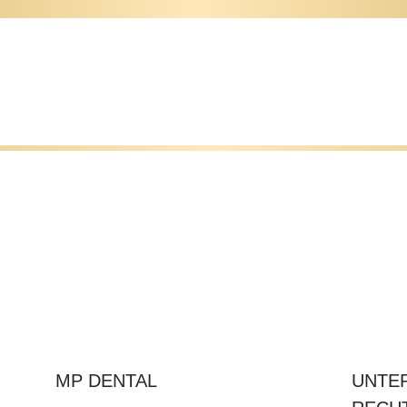
MP DENTAL
UNTE