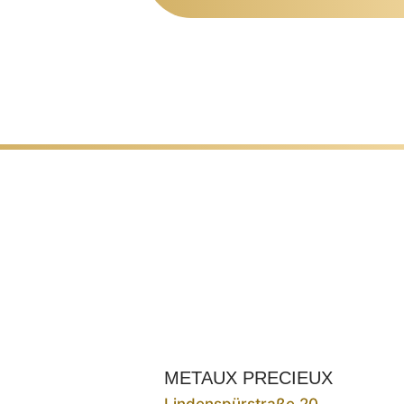
METAUX PRECIEUX