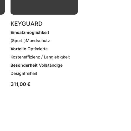
KEYGUARD
Einsatzmöglichkeit
(Sport-)Mundschutz
Vorteile
Optimierte
Kosteneffizienz / Langlebigkeit
Besonderheit
Vollständige
Designfreiheit
311,00
€