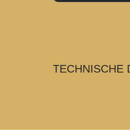
TECHNISCHE 