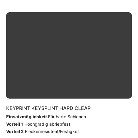
KEYPRINT KEYSPLINT HARD CLEAR
Einsatzmöglichkeit
Für harte Schienen
Vorteil 1
Hochgradig abriebfest
Vorteil 2
Fleckenresistent/Festigkeit