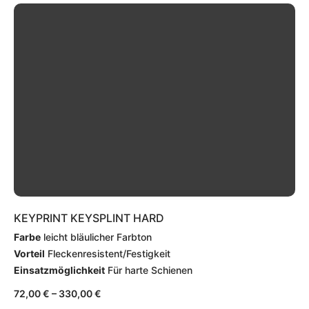
KEYPRINT KEYSPLINT HARD
Farbe
leicht bläulicher Farbton
Vorteil
Fleckenresistent/Festigkeit
Einsatzmöglichkeit
Für harte Schienen
72,00
€
–
330,00
€