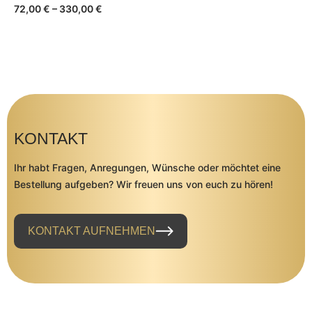
72,00
€
–
330,00
€
KONTAKT
Ihr habt Fragen, Anregungen, Wünsche oder möchtet eine
Bestellung aufgeben? Wir freuen uns von euch zu hören!
KONTAKT AUFNEHMEN