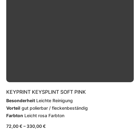
KEYPRINT KEYSPLINT SOFT PINK
Besonderheit
Leichte Reinigung
Vorteil
gut polierbar / fleckenbeständig
Farbton
Leicht rosa Farbton
72,00
€
–
330,00
€