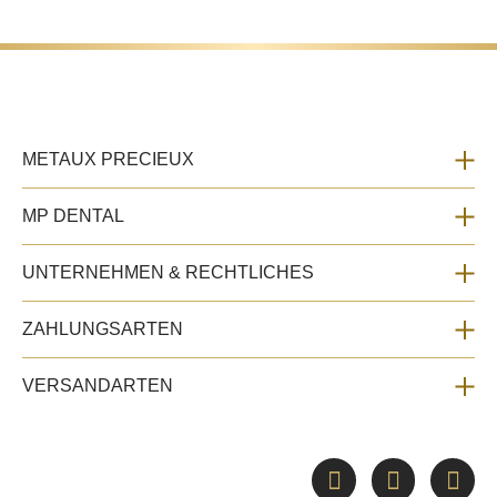
METAUX PRECIEUX
MP DENTAL
UNTERNEHMEN & RECHTLICHES
ZAHLUNGSARTEN
VERSANDARTEN