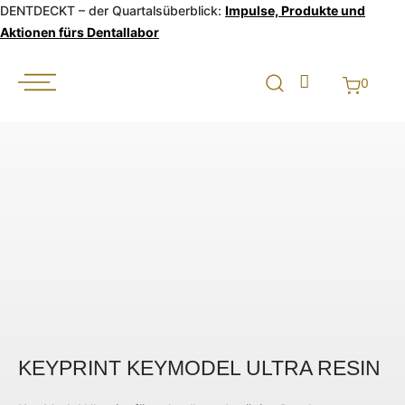
DENTDECKT – der Quartalsüberblick:
Impulse, Produkte und
Aktionen fürs Dentallabor
0
KEYPRINT KEYMODEL ULTRA RESIN