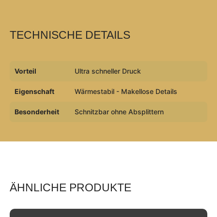
TECHNISCHE DETAILS
Vorteil
Ultra schneller Druck
Eigenschaft
Wärmestabil - Makellose Details
Besonderheit
Schnitzbar ohne Absplittern
ÄHNLICHE PRODUKTE